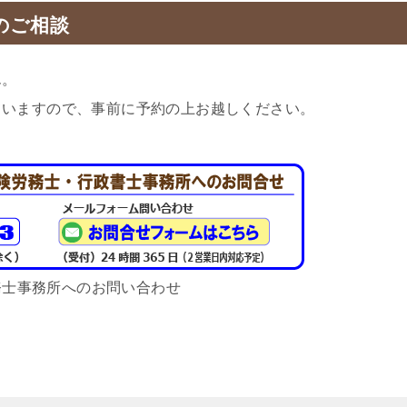
のご相談
ん。
ていますので、事前に予約の上お越しください。
務士事務所へのお問い合わせ