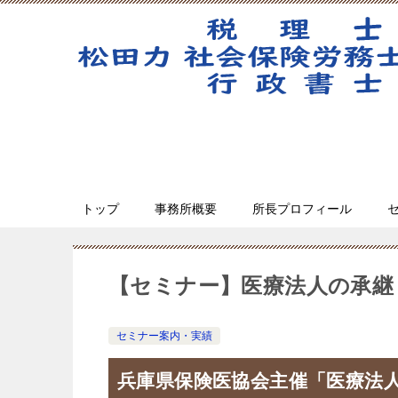
トップ
事務所概要
所長プロフィール
【セミナー】医療法人の承継
セミナー案内・実績
兵庫県保険医協会主催「医療法