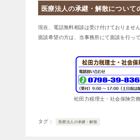
医療法人の承継・解散について
現在、電話無料相談は受け付けておりませ
面談希望の方は、当事務所にて面談を行っ
松田力税理士・社会保険労
タグ
医療法人の承継・解散