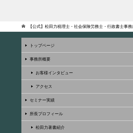
【公式】松田力税理士・社会保険労務士・行政書士事務
トップページ
事務所概要
お客様インタビュー
アクセス
セミナー実績
所長プロフィール
松田力著書紹介