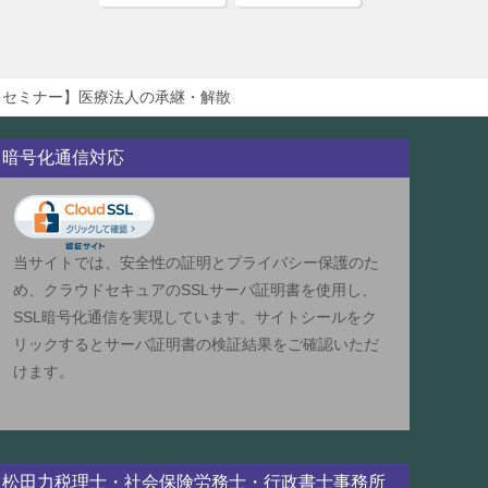
【セミナー】医療法人の承継・解散
暗号化通信対応
当サイトでは、安全性の証明とプライバシー保護のた
め、クラウドセキュアのSSLサーバ証明書を使用し、
SSL暗号化通信を実現しています。サイトシールをク
リックするとサーバ証明書の検証結果をご確認いただ
けます。
松田力税理士・社会保険労務士・行政書士事務所