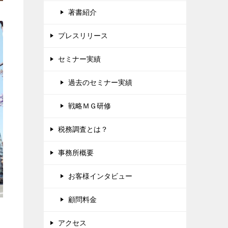
著書紹介
プレスリリース
セミナー実績
過去のセミナー実績
戦略ＭＧ研修
税務調査とは？
事務所概要
お客様インタビュー
顧問料金
アクセス