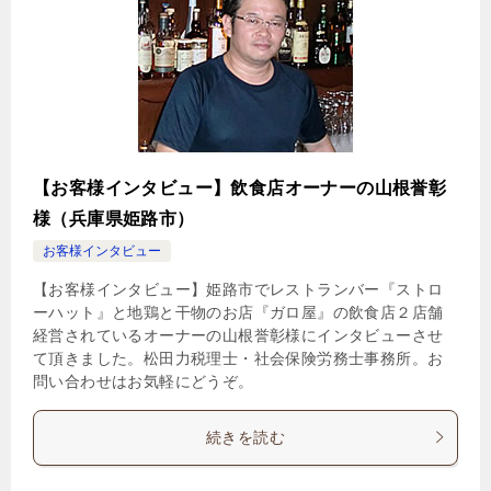
【お客様インタビュー】飲食店オーナーの山根誉彰
様（兵庫県姫路市）
お客様インタビュー
【お客様インタビュー】姫路市でレストランバー『ストロ
ーハット』と地鶏と干物のお店『ガロ屋』の飲食店２店舗
経営されているオーナーの山根誉彰様にインタビューさせ
て頂きました。松田力税理士・社会保険労務士事務所。お
問い合わせはお気軽にどうぞ。
続きを読む