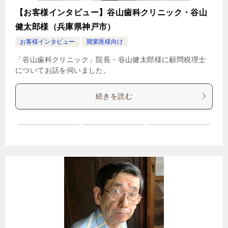
【お客様インタビュー】谷山歯科クリニック・谷山
健太郎様（兵庫県神戸市）
お客様インタビュー
開業医様向け
「谷山歯科クリニック」院長・谷山健太郎様に顧問税理士
についてお話を伺いました。
続きを読む