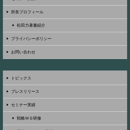
所長プロフィール
松田力著書紹介
プライバシーポリシー
お問い合わせ
トピックス
プレスリリース
セミナー実績
戦略ＭＧ研修