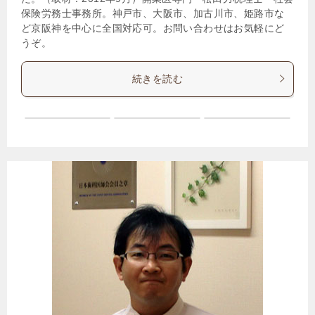
保険労務士事務所。神戸市、大阪市、加古川市、姫路市な
ど京阪神を中心に全国対応可。お問い合わせはお気軽にど
うぞ。
続きを読む