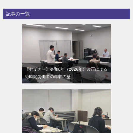
記事の一覧
【セミナー】令和8年（2026年）改正による
短時間労働者の年収の壁