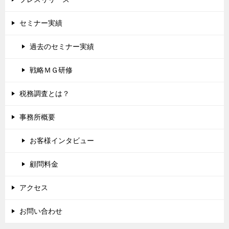
セミナー実績
過去のセミナー実績
戦略ＭＧ研修
税務調査とは？
事務所概要
お客様インタビュー
顧問料金
アクセス
お問い合わせ