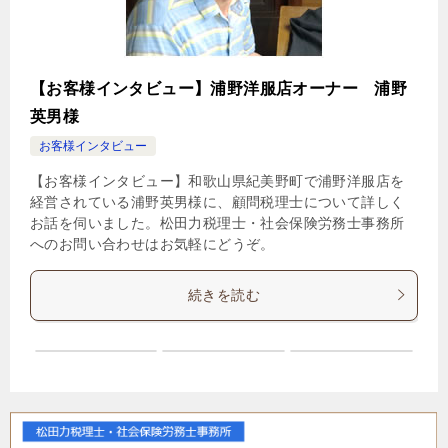
【お客様インタビュー】浦野洋服店オーナー 浦野
英男様
お客様インタビュー
【お客様インタビュー】和歌山県紀美野町で浦野洋服店を
経営されている浦野英男様に、顧問税理士について詳しく
お話を伺いました。松田力税理士・社会保険労務士事務所
へのお問い合わせはお気軽にどうぞ。
続きを読む