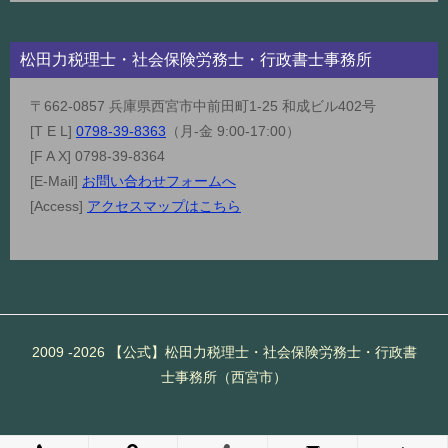
松田力税理士・社会保険労務士・行政書士事務所
〒662-0857 兵庫県西宮市中前田町1-25 和成ビル402号
[T E L]
0798-39-8363
（月-金 9:00-17:00）
[F A X] 0798-39-8364
[E-Mail]
お問い合わせフォームへ
[Access]
アクセスマップはこちら
2009 -2026 【公式】松田力税理士・社会保険労務士・行政書
士事務所（西宮市）