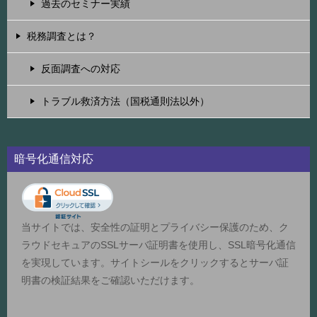
過去のセミナー実績
税務調査とは？
反面調査への対応
トラブル救済方法（国税通則法以外）
暗号化通信対応
当サイトでは、安全性の証明とプライバシー保護のため、ク
ラウドセキュアのSSLサーバ証明書を使用し、SSL暗号化通信
を実現しています。サイトシールをクリックするとサーバ証
明書の検証結果をご確認いただけます。