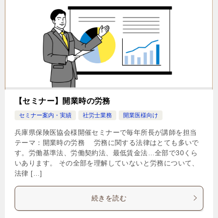
【セミナー】開業時の労務
セミナー案内・実績
社労士業務
開業医様向け
兵庫県保険医協会様開催セミナーで毎年所長が講師を担当
テーマ：開業時の労務 労務に関する法律はとても多いで
す。労働基準法、労働契約法、最低賃金法…全部で30くら
いあります。 その全部を理解していないと労務について、
法律 […]
続きを読む