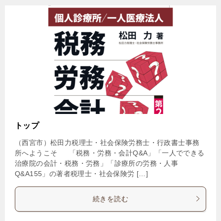
トップ
（西宮市）松田力税理士・社会保険労務士・行政書士事務
所へようこそ 「税務・労務・会計Q&A」「一人でできる
治療院の会計・税務・労務」「診療所の労務・人事
Q&A155」の著者税理士・社会保険労 […]
続きを読む