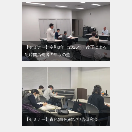
【セミナー】令和8年（2026年）改正による
短時間労働者の年収の壁
【セミナー】青色(白色)確定申告研究会