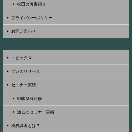
松田力著書紹介
プライバシーポリシー
お問い合わせ
トピックス
プレスリリース
セミナー実績
戦略ＭＧ研修
過去のセミナー実績
税務調査とは？