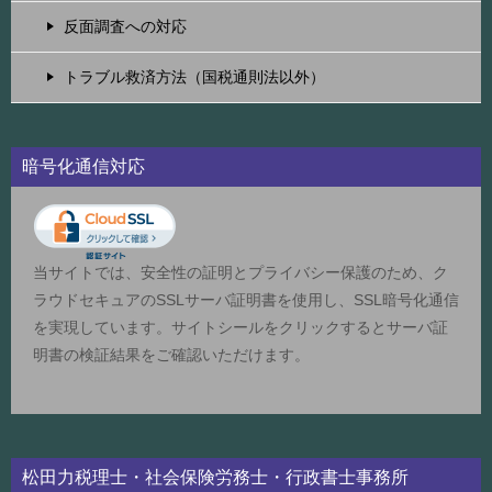
反面調査への対応
トラブル救済方法（国税通則法以外）
暗号化通信対応
当サイトでは、安全性の証明とプライバシー保護のため、ク
ラウドセキュアのSSLサーバ証明書を使用し、SSL暗号化通信
を実現しています。サイトシールをクリックするとサーバ証
明書の検証結果をご確認いただけます。
松田力税理士・社会保険労務士・行政書士事務所