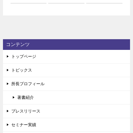
コンテンツ
トップページ
トピックス
所長プロフィール
著書紹介
プレスリリース
セミナー実績