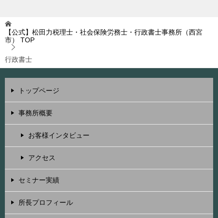
【公式】松田力税理士・社会保険労務士・行政書士事務所（西宮
市）
TOP
行政書士
トップページ
事務所概要
お客様インタビュー
アクセス
セミナー実績
所長プロフィール