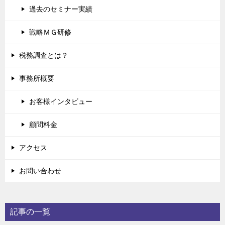
過去のセミナー実績
戦略ＭＧ研修
税務調査とは？
事務所概要
お客様インタビュー
顧問料金
アクセス
お問い合わせ
記事の一覧