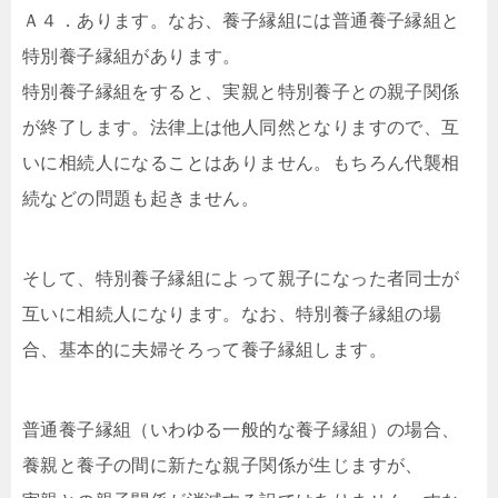
Ａ４．あります。なお、養子縁組には普通養子縁組と
特別養子縁組があります。
特別養子縁組をすると、実親と特別養子との親子関係
が終了します。法律上は他人同然となりますので、互
いに相続人になることはありません。もちろん代襲相
続などの問題も起きません。
そして、特別養子縁組によって親子になった者同士が
互いに相続人になります。なお、特別養子縁組の場
合、基本的に夫婦そろって養子縁組します。
普通養子縁組（いわゆる一般的な養子縁組）の場合、
養親と養子の間に新たな親子関係が生じますが、