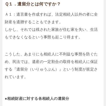
Ｑ１．遺留分とは何ですか？
Ａ１：遺言書を作成すれば、法定相続人以外の者に全
財産を遺贈することもできます。
しかし、それでは残された家族が住む家を失い、生活
もできなくなるという事態も起こり得ます。
こうした、あまりにも相続人に不利益な事態を防ぐた
め、民法では、遺産の一定割合の取得を相続人に保証
する『遺留分（いりゅうぶん）』という制度が規定さ
れています。
●相続財産に対する各相続人の遺留分