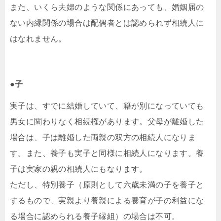
また、いくら夫婦のような関係にあっても、婚姻届の
ない内縁関係の場合は配偶者とは認められず相続人に
はなれません。
●子
実子は、すでに結婚していて、籍が別になっていても
男女に関わりなく相続権があります。父母が離婚した
場合は、子は離婚した両親の双方の相続人になりま
す。また、養子も実子と同様に相続人になります。養
子は実家の親の相続人にもなります。
ただし、特別養子（原則として六歳未満の子を養子と
するもので、実親より養親による養育が子の利益にな
る場合に認められる養子縁組）の場合は不可。