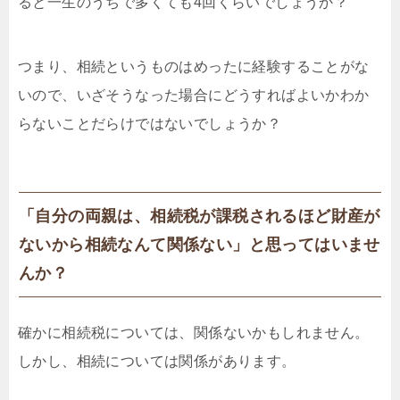
ると一生のうちで多くても4回くらいでしょうか？
つまり、相続というものはめったに経験することがな
いので、いざそうなった場合にどうすればよいかわか
らないことだらけではないでしょうか？
「自分の両親は、相続税が課税されるほど財産が
ないから相続なんて関係ない」と思ってはいませ
んか？
確かに相続税については、関係ないかもしれません。
しかし、相続については関係があります。