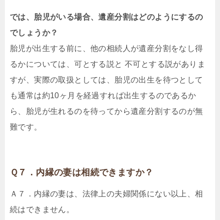
では、胎児がいる場合、遺産分割はどのようにするの
でしょうか？
胎児が出生する前に、他の相続人が遺産分割をなし得
るかについては、可とする説と 不可とする説がありま
すが、実際の取扱としては、胎児の出生を待つとして
も通常は約10ヶ月を経過すれば出生するのであるか
ら、胎児が生れるのを待ってから遺産分割するのが無
難です。
Ｑ７．内縁の妻は相続できますか？
Ａ７．内縁の妻は、法律上の夫婦関係にない以上、相
続はできません。