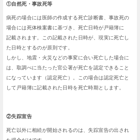
①自然死・事故死等
病死の場合には医師の作成する死亡診断書、事故死の
場合には死体検案書に基づき、死亡日時が戸籍簿に
記載されます。この記載された日時が、現実に死亡し
た日時とするのが原則です。
しかし、地震・火災などの事変に合い死亡した場合に
は、取調べに当たった官公署が死亡を認定できること
になっています（認定死亡）。この場合は認定死亡と
して戸籍簿に記載された日時を死亡時期とします。
②失踪宣告
死亡以外に相続が開始されるのは、失踪宣告の出され