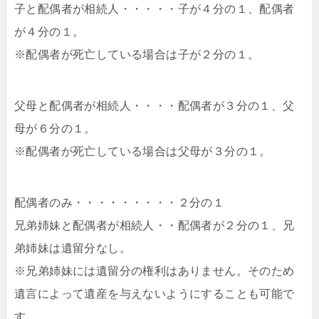
子と配偶者が相続人・・・・・子が４分の１、配偶者
が４分の１。
※配偶者が死亡している場合は子が２分の１。
父母と配偶者が相続人・・・・配偶者が３分の１、父
母が６分の１。
※配偶者が死亡している場合は父母が３分の１。
配偶者のみ・・・・・・・・・２分の１
兄弟姉妹と配偶者が相続人・・配偶者が２分の１、兄
弟姉妹は遺留分なし。
※兄弟姉妹には遺留分の権利はありません。そのため
遺言によって遺産を与えないようにすることも可能で
す。