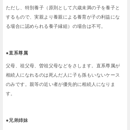
ただし、特別養子（原則として六歳未満の子を養子と
するもので、実親より養親による養育が子の利益にな
る場合に認められる養子縁組）の場合は不可。
●直系尊属
父母、祖父母、曽祖父母などをさします。直系尊属が
相続人になれるのは死んだ人に子も孫もいないケース
のみです。親等の近い者が優先的に相続人になりま
す。
●兄弟姉妹