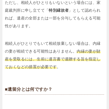
ただし、相続人がひとりもいないという場合には、家
庭裁判所に申し立てて「
特別縁故者
」として認められ
れば、遺産の全部または一部を分与してもらえる可能
性があります。
相続人がひとりでもいて相続放棄しない場合は、内縁
の妻が相続できる可能性はありません。
内縁の妻が財
産を受取るには、生前に遺言書で遺贈する旨を指定し
ておくなどの措置が必要です
。
■遺留分とは何ですか？