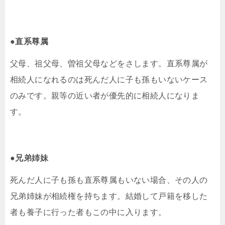
●直系尊属
父母、祖父母、曽祖父母などをさします。直系尊属が
相続人になれるのは死んだ人に子も孫もいないケース
のみです。親等の近い者が優先的に相続人になりま
す。
●兄弟姉妹
死んだ人に子も孫も直系尊属もいない場合、その人の
兄弟姉妹が相続権を持ちます。結婚して戸籍を移した
者も養子に行った者もこの中に入ります。