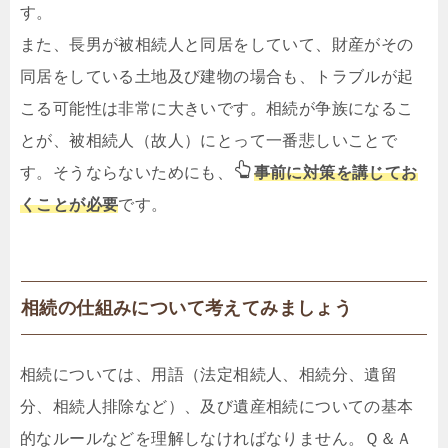
す。
また、長男が被相続人と同居をしていて、財産がその
同居をしている土地及び建物の場合も、トラブルが起
こる可能性は非常に大きいです。相続が争族になるこ
とが、被相続人（故人）にとって一番悲しいことで
す。そうならないためにも、
事前に対策を講じてお
くことが必要
です。
相続の仕組みについて考えてみましょう
相続については、用語（法定相続人、相続分、遺留
分、相続人排除など）、及び遺産相続についての基本
的なルールなどを理解しなければなりません。Ｑ＆Ａ