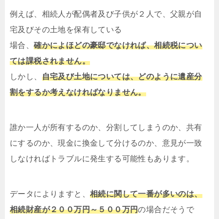
例えば、相続人が配偶者及び子供が２人で、父親が自
宅及びその土地を保有している
場合、
確かによほどの豪邸でなければ、相続税につい
ては課税されません。
しかし、
自宅及び土地については、どのように遺産分
割をするか考えなければなりません。
誰か一人が所有するのか、分割してしまうのか、共有
にするのか、現金に換金して分けるのか、意見が一致
しなければトラブルに発生する可能性もあります。
データによりますと、
相続に関して一番が多いのは、
相続財産が２００万円～５００万円
の場合だそうで