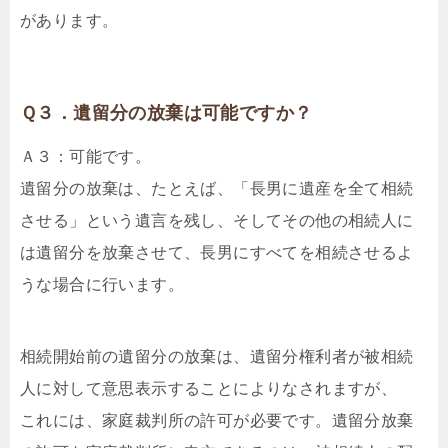
があります。
Ｑ３．遺留分の放棄は可能ですか？
Ａ３：可能です。
遺留分の放棄は、たとえば、「長男に遺産を全て相続
させる」という遺言を残し、そしてその他の相続人に
は遺留分を放棄させて、長男にすべてを相続させるよ
うな場合に行います。
相続開始前の遺留分の放棄は、遺留分権利者が被相続
人に対して意思表示することによりなされますが、
これには、家庭裁判所の許可が必要です。遺留分放棄