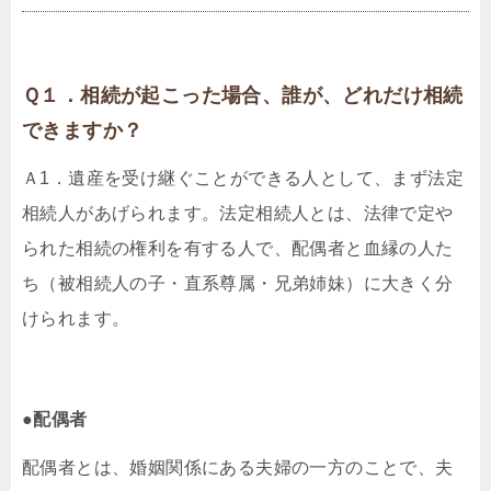
Ｑ１．相続が起こった場合、誰が、どれだけ相続
できますか？
Ａ1．遺産を受け継ぐことができる人として、まず法定
相続人があげられます。法定相続人とは、法律で定や
られた相続の権利を有する人で、配偶者と血縁の人た
ち（被相続人の子・直系尊属・兄弟姉妹）に大きく分
けられます。
●配偶者
配偶者とは、婚姻関係にある夫婦の一方のことで、夫