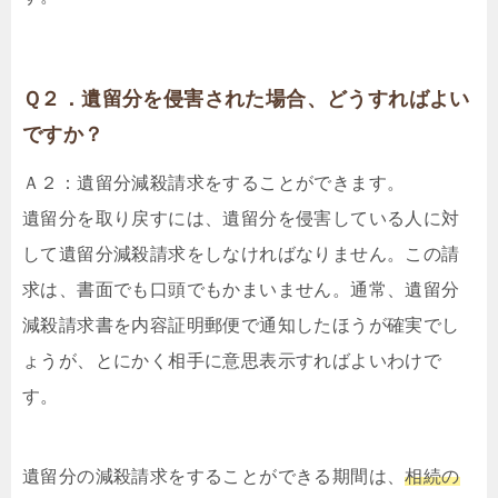
Ｑ２．遺留分を侵害された場合、どうすればよい
ですか？
Ａ２：遺留分減殺請求をすることができます。
遺留分を取り戻すには、遺留分を侵害している人に対
して遺留分減殺請求をしなければなりません。この請
求は、書面でも口頭でもかまいません。通常、遺留分
減殺請求書を内容証明郵便で通知したほうが確実でし
ょうが、とにかく相手に意思表示すればよいわけで
す。
遺留分の減殺請求をすることができる期間は、
相続の