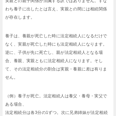
実親との親子関係が消滅する訳ではありません。すな
わち養子に出したとは言え、実親との間には相続関係
が存在します。
養子は、養親が死亡した時に法定相続人になるだけで
なく、実親が死亡した時にも法定相続人になります。
逆に、子供が先に死亡し、親が法定相続人となる場
合、養親、実親ともに法定相続人になります。そし
て、その法定相続分の割合は実親・養親に差は有りま
せん。
（例）養子が死亡。法定相続人は養父・養母・実父で
ある場合、
法定相続分は各3分の1ずつ。次に兄弟姉妹が法定相続