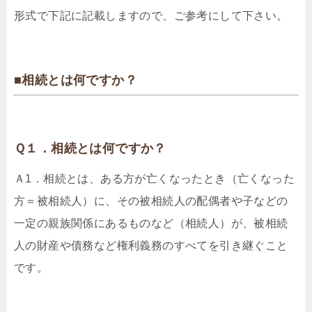
形式で下記に記載しますので、ご参考にして下さい。
■相続とは何ですか？
Ｑ１．相続とは何ですか？
Ａ1．相続とは、ある方が亡くなったとき（亡くなった
方＝被相続人）に、その被相続人の配偶者や子などの
一定の親族関係にあるものなど（相続人）が、被相続
人の財産や債務など権利義務のすべてを引き継ぐこと
です。