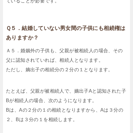
ていることが必要です。
Ｑ５．結婚していない男女間の子供にも相続権は
ありますか？
Ａ５．婚姻外の子供も、父親が被相続人の場合、その
父に認知されていれば、相続人となります。
ただし、嫡出子の相続分の２分の１となります。
たとえば、父親が被相続人で、嫡出子Aと認知された子
Bが相続人の場合、次のようになります。
Bは、Aの２分の１の相続となりますから、Aは３分の
２、Bは３分の１を相続します。