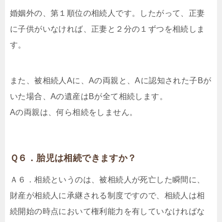
婚姻外の、第１順位の相続人です。したがって、正妻
に子供がいなければ、正妻と２分の１ずつを相続しま
す。
また、被相続人Aに、Aの両親と、Aに認知された子Bが
いた場合、Aの遺産はBが全て相続します。
Aの両親は、何ら相続をしません。
Ｑ６．胎児は相続できますか？
Ａ６．相続というのは、被相続人が死亡した瞬間に、
財産が相続人に承継される制度ですので、相続人は相
続開始の時点において権利能力を有していなければな