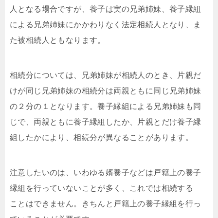
人となる場合ですが、養子は実の兄弟姉妹、養子縁組
による兄弟姉妹にかかわりなく法定相続人となり、ま
た被相続人ともなります。
相続分については、兄弟姉妹が相続人のとき、片親だ
けが同じ兄弟姉妹の相続分は両親ともに同じ兄弟姉妹
の２分の１となります。養子縁組による兄弟姉妹も同
じで、両親ともに養子縁組したか、片親とだけ養子縁
組したかにより、相続分が異なることがあります。
注意したいのは、いわゆる婿養子などは戸籍上の養子
縁組を行っていないことが多く、これでは相続する
ことはできません。きちんと戸籍上の養子縁組を行っ