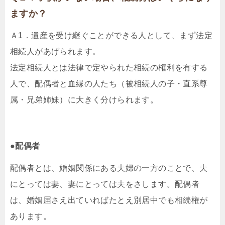
ますか？
Ａ1．遺産を受け継ぐことができる人として、まず法定
相続人があげられます。
法定相続人とは法律で定やられた相続の権利を有する
人で、配偶者と血縁の人たち（被相続人の子・直系尊
属・兄弟姉妹）に大きく分けられます。
●配偶者
配偶者とは、婚姻関係にある夫婦の一方のことで、夫
にとっては妻、妻にとっては夫をさします。配偶者
は、婚姻届さえ出ていればたとえ別居中でも相続権が
あります。