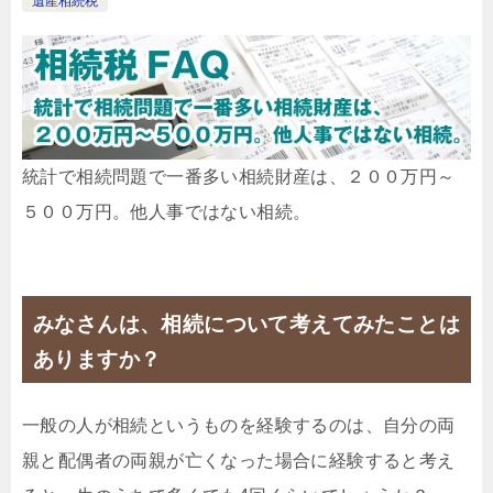
遺産相続税
統計で相続問題で一番多い相続財産は、２００万円～
５００万円。他人事ではない相続。
みなさんは、相続について考えてみたことは
ありますか？
一般の人が相続というものを経験するのは、自分の両
親と配偶者の両親が亡くなった場合に経験すると考え