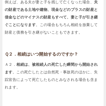
例えば、ある夫が妻と子を残して亡くなった場合、
夫
の財産である土地や建物、現金などのプラスの財産と
借金などのマイナスの財産もすべて、妻と子が引き継
ぐことになります
。この場合もちろん相続を放棄して
財産と債務を引き継がないこともできます。
Ｑ２．相続はいつ開始するのですか？
Ａ２．
相続は、被相続人の死亡した瞬間から開始され
ます
。この死亡したとは自然死・事故死のほかに、失
踪宣告によって死亡したものとみなされる場合も含ま
れます。