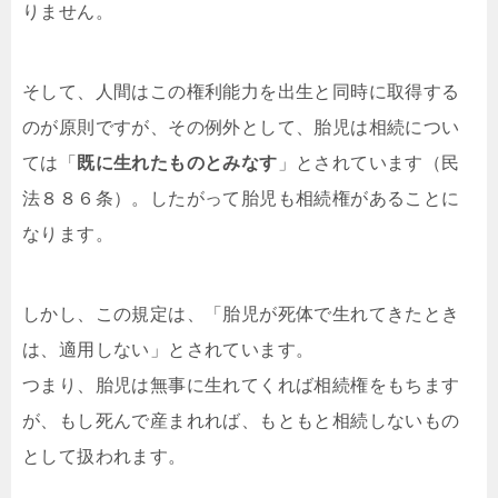
りません。
そして、人間はこの権利能力を出生と同時に取得する
のが原則ですが、その例外として、胎児は相続につい
ては「
既に生れたものとみなす
」とされています（民
法８８６条）。したがって胎児も相続権があることに
なります。
しかし、この規定は、「胎児が死体で生れてきたとき
は、適用しない」とされています。
つまり、胎児は無事に生れてくれば相続権をもちます
が、もし死んで産まれれば、もともと相続しないもの
として扱われます。