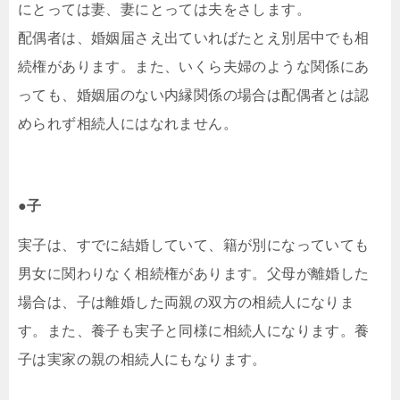
にとっては妻、妻にとっては夫をさします。
配偶者は、婚姻届さえ出ていればたとえ別居中でも相
続権があります。また、いくら夫婦のような関係にあ
っても、婚姻届のない内縁関係の場合は配偶者とは認
められず相続人にはなれません。
●子
実子は、すでに結婚していて、籍が別になっていても
男女に関わりなく相続権があります。父母が離婚した
場合は、子は離婚した両親の双方の相続人になりま
す。また、養子も実子と同様に相続人になります。養
子は実家の親の相続人にもなります。