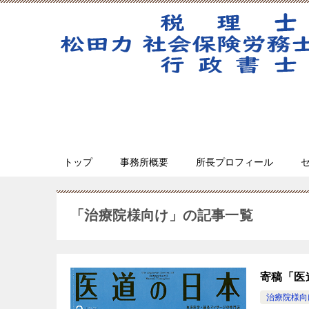
トップ
事務所概要
所長プロフィール
「治療院様向け」の記事一覧
寄稿「医
治療院様向