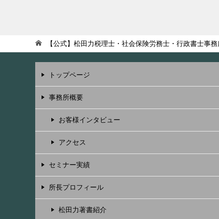
【公式】松田力税理士・社会保険労務士・行政書士事務
トップページ
事務所概要
お客様インタビュー
アクセス
セミナー実績
所長プロフィール
松田力著書紹介